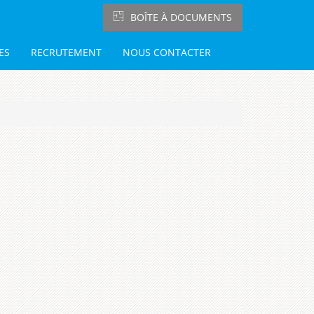
BOÎTE À DOCUMENTS
ES
RECRUTEMENT
NOUS CONTACTER