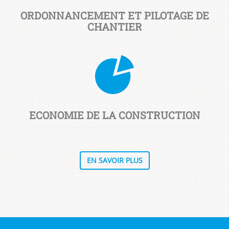
ORDONNANCEMENT ET PILOTAGE DE
CHANTIER
ECONOMIE DE LA CONSTRUCTION
EN SAVOIR PLUS