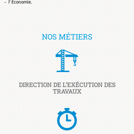
- l’ Economie.
NOS MÉTIERS
DIRECTION DE L’EXÉCUTION DES
TRAVAUX