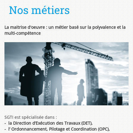
Nos métiers
La maitrise d'oeuvre : un métier basé sur la polyvalence et la
multi-compétence
SGTI est spécialisée dans :
- la Direction d’Exécution des Travaux (DET),
- l’
Ordonnancement, Pilotage et Coordination
(OPC),