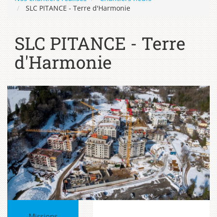
SLC PITANCE - Terre d'Harmonie
SLC PITANCE - Terre
d'Harmonie
Missions